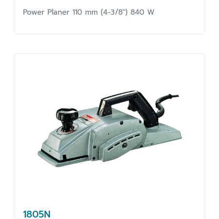
Power Planer 110 mm (4-3/8") 840 W
1805N