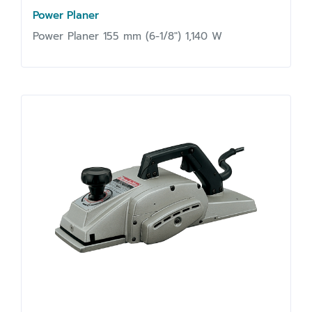
Power Planer
Power Planer 155 mm (6-1/8") 1,140 W