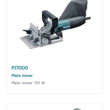
PJ7000
Plate Joiner
Plate Joiner 701 W