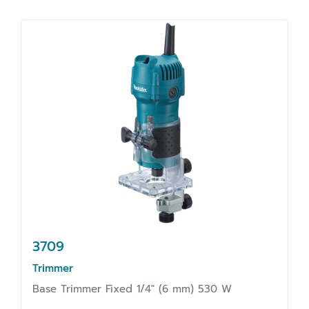
3709
Trimmer
Base Trimmer Fixed 1/4" (6 mm) 530 W