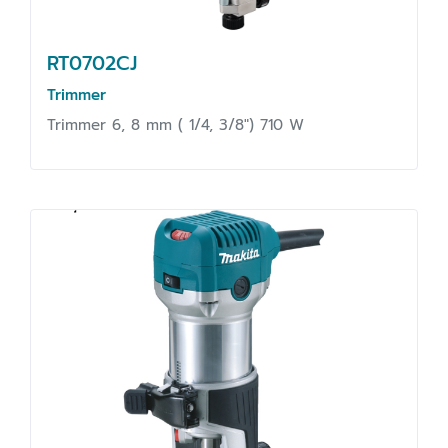
RT0702CJ
Trimmer
Trimmer 6, 8 mm ( 1/4, 3/8") 710 W