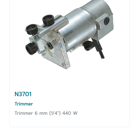
N3701
Trimmer
Trimmer 6 mm (1/4") 440 W