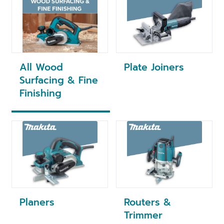
All Wood
Plate Joiners
Surfacing & Fine
Finishing
Planers
Routers &
Trimmer