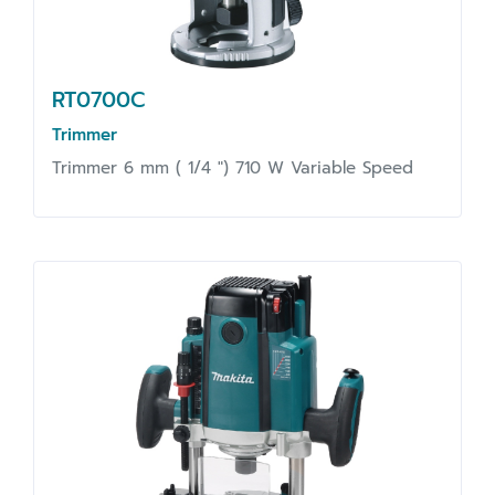
RT0700C
Trimmer
Trimmer 6 mm ( 1/4 ") 710 W Variable Speed