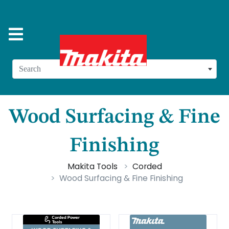
Search
Wood Surfacing & Fine
Finishing
Makita Tools
Corded
Wood Surfacing & Fine Finishing