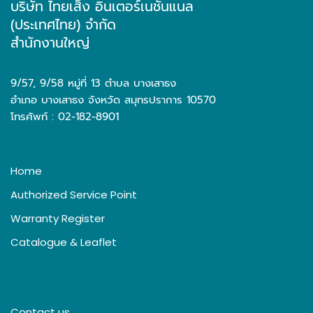
บริษัท ไทยเส็ง อินเตอร์เนชั่นแนล
(ประเทศไทย) จำกัด
สำนักงานใหญ่
9/57, 9/58 หมู่ที่ 13 ตำบล บางเสาธง
อำเภอ บางเสาธง จังหวัด สมุทรปราการ 10570
โทรศัพท์ : 02-182-8901
Home
Authorized Service Point
Warranty Register
Catalogue & Leaflet
Contact us