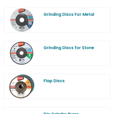
Grinding Discs For Metal
Grinding Discs for Stone
Flap Discs