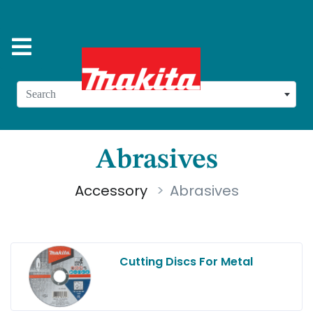
Search
Abrasives
Accessory
Abrasives
Cutting Discs For Metal