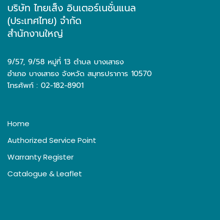
บริษัท ไทยเส็ง อินเตอร์เนชั่นแนล
(ประเทศไทย) จำกัด
สำนักงานใหญ่
9/57, 9/58 หมู่ที่ 13 ตำบล บางเสาธง
อำเภอ บางเสาธง จังหวัด สมุทรปราการ 10570
โทรศัพท์ : 02-182-8901
Home
Authorized Service Point
Warranty Register
Catalogue & Leaflet