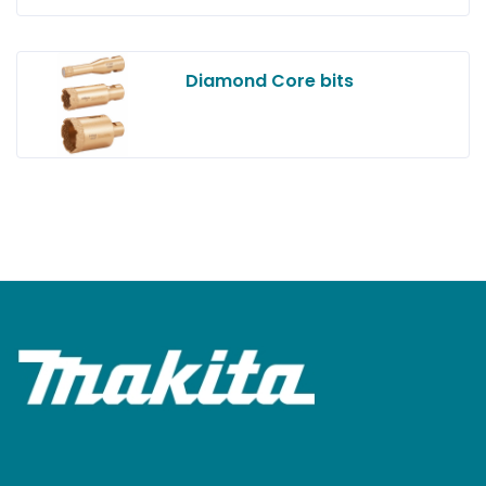
Diamond Core bits