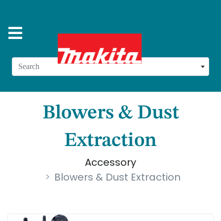
Search
Blowers & Dust
Extraction
Accessory
Blowers & Dust Extraction