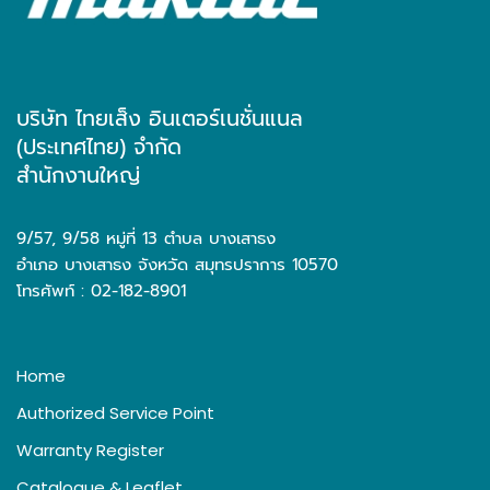
บริษัท ไทยเส็ง อินเตอร์เนชั่นแนล
(ประเทศไทย) จำกัด
สำนักงานใหญ่
9/57, 9/58 หมู่ที่ 13 ตำบล บางเสาธง
อำเภอ บางเสาธง จังหวัด สมุทรปราการ 10570
โทรศัพท์ : 02-182-8901
Home
Authorized Service Point
Warranty Register
Catalogue & Leaflet