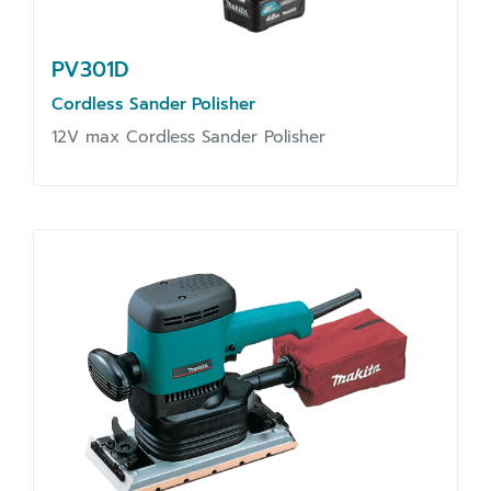
PV301D
Cordless Sander Polisher
12V max Cordless Sander Polisher