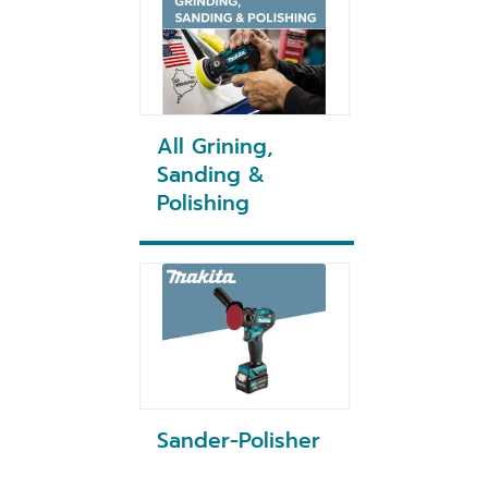
All Grining,
Sanding &
Polishing
Sander-Polisher