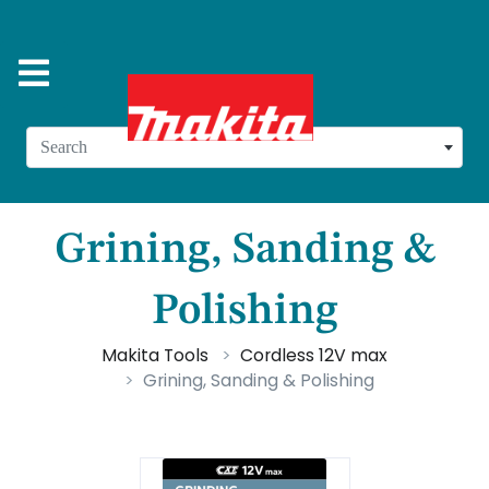
Search
Grining, Sanding &
Polishing
Makita Tools
Cordless 12V max
Grining, Sanding & Polishing