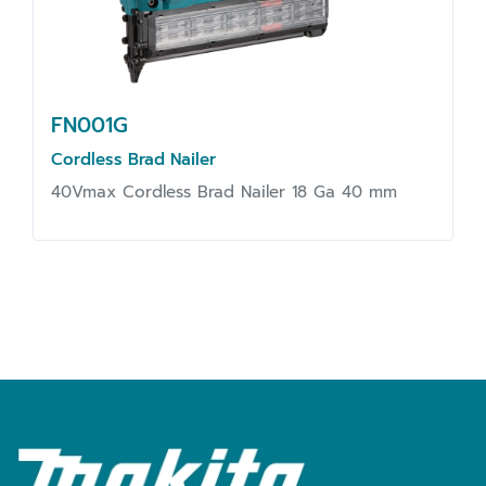
FN001G
Cordless Brad Nailer
40Vmax Cordless Brad Nailer 18 Ga 40 mm