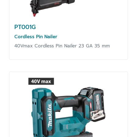
PT001G
Cordless Pin Nailer
40Vmax Cordless Pin Nailer 23 GA 35 mm