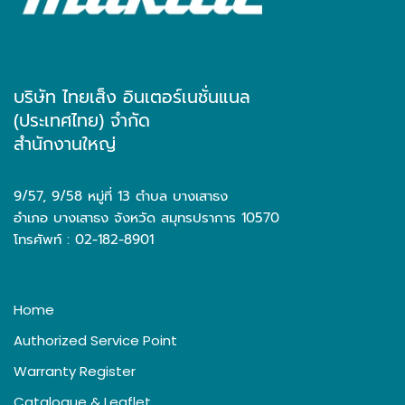
บริษัท ไทยเส็ง อินเตอร์เนชั่นแนล
(ประเทศไทย) จำกัด
สำนักงานใหญ่
9/57, 9/58 หมู่ที่ 13 ตำบล บางเสาธง
อำเภอ บางเสาธง จังหวัด สมุทรปราการ 10570
โทรศัพท์ : 02-182-8901
Home
Authorized Service Point
Warranty Register
Catalogue & Leaflet