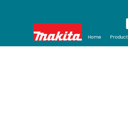
Home
Product