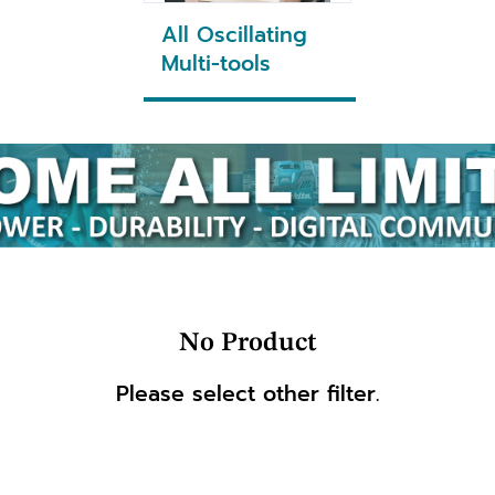
All Oscillating
Multi-tools
No Product
Please select other filter.