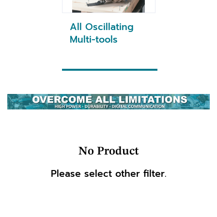
All Oscillating
Multi-tools
No Product
Please select other filter.