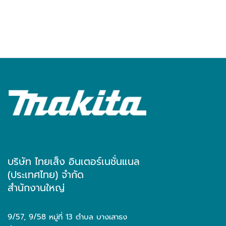
บริษัท ไทยเส็ง อินเตอร์เนชั่นแนล
(ประเทศไทย) จำกัด
สำนักงานใหญ่
9/57, 9/58 หมู่ที่ 13 ตำบล บางเสาธง