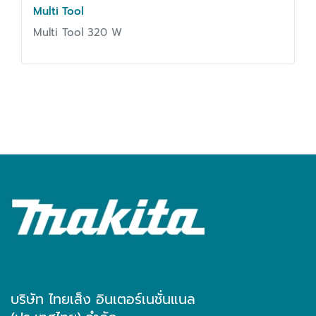
Multi Tool
Multi Tool 320 W
บริษัท ไทยเส็ง อินเตอร์เนชั่นแนล