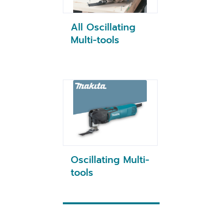
All Oscillating
Multi-tools
Oscillating Multi-
tools