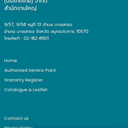
(ประเทศไทย) จำกัด
สำนักงานใหญ่
9/57, 9/58 หมู่ที่ 13 ตำบล บางเสาธง
อำเภอ บางเสาธง จังหวัด สมุทรปราการ 10570
โทรศัพท์ : 02-182-8901
Home
Authorized Service Point
Warranty Register
Catalogue & Leaflet
Contact us
Privacy Policy