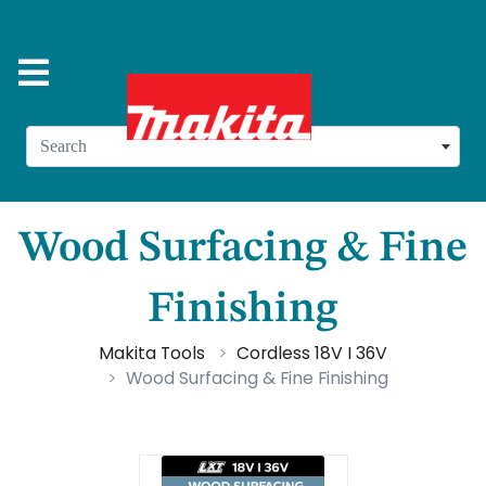
Search
Wood Surfacing & Fine
Finishing
Makita Tools
Cordless 18V I 36V
Wood Surfacing & Fine Finishing