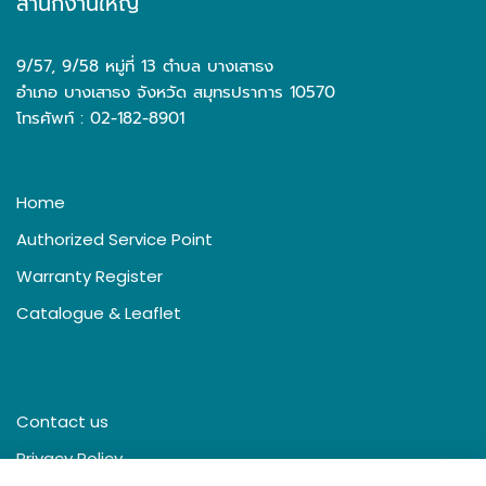
สำนักงานใหญ่
9/57, 9/58 หมู่ที่ 13 ตำบล บางเสาธง
อำเภอ บางเสาธง จังหวัด สมุทรปราการ 10570
โทรศัพท์ : 02-182-8901
Home
Authorized Service Point
Warranty Register
Catalogue & Leaflet
Contact us
Privacy Policy