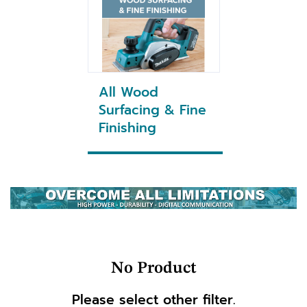
All Wood
Surfacing & Fine
Finishing
No Product
Please select other filter.