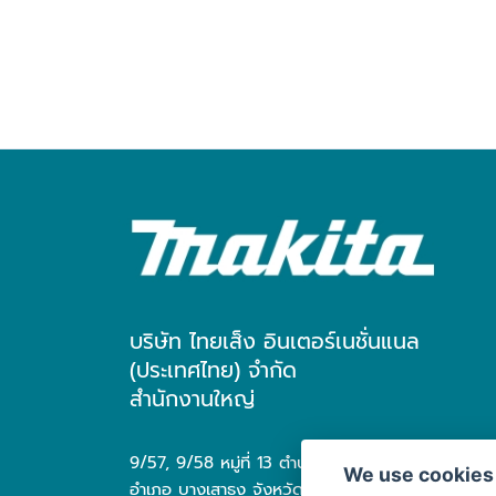
บริษัท ไทยเส็ง อินเตอร์เนชั่นแนล
(ประเทศไทย) จำกัด
สำนักงานใหญ่
9/57, 9/58 หมู่ที่ 13 ตำบล บางเสาธง
We use cookies
อำเภอ บางเสาธง จังหวัด สมุทรปราการ 10570