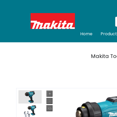
Home
Product
Makita To