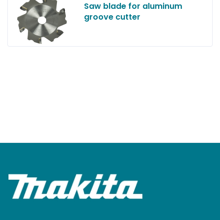
Saw blade for aluminum
groove cutter