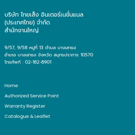
บริษัท ไทยเส็ง อินเตอร์เนชั่นแนล
(ประเทศไทย) จำกัด
สำนักงานใหญ่
9/57, 9/58 หมู่ที่ 13 ตำบล บางเสาธง
อำเภอ บางเสาธง จังหวัด สมุทรปราการ 10570
โทรศัพท์ : 02-182-8901
Home
Authorized Service Point
Warranty Register
Catalogue & Leaflet