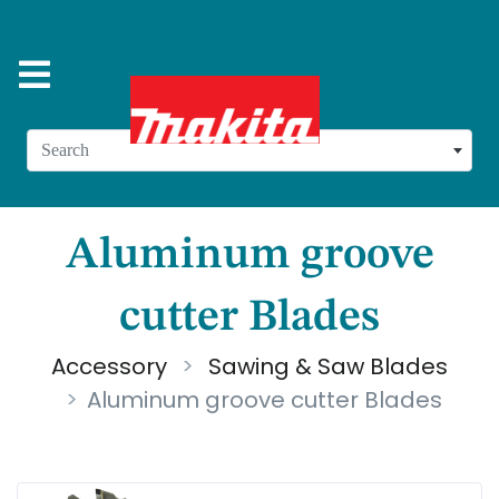
Search
Aluminum groove
cutter Blades
Accessory
Sawing & Saw Blades
Aluminum groove cutter Blades