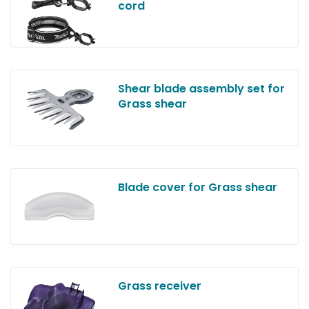
cord
Shear blade assembly set for
Grass shear
Blade cover for Grass shear
Grass receiver