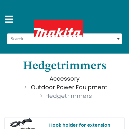
Search
Hedgetrimmers
Accessory
Outdoor Power Equipment
Hedgetrimmers
Hook holder for extension