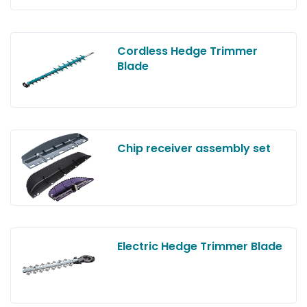
Cordless Hedge Trimmer
Blade
Chip receiver assembly set
Electric Hedge Trimmer Blade