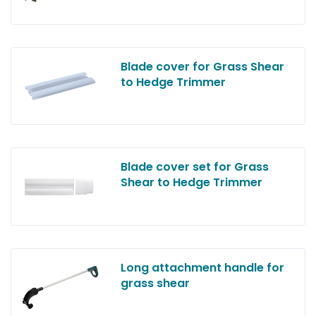
Blade cover for Grass Shear
to Hedge Trimmer
Blade cover set for Grass
Shear to Hedge Trimmer
Long attachment handle for
grass shear