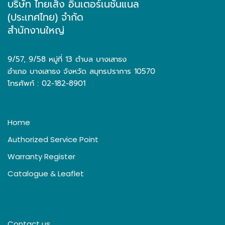
บริษัท ไทยเส็ง อินเตอร์เนชั่นแนล
(ประเทศไทย) จำกัด
สำนักงานใหญ่
9/57, 9/58 หมู่ที่ 13 ตำบล บางเสาธง
อำเภอ บางเสาธง จังหวัด สมุทรปราการ 10570
โทรศัพท์ : 02-182-8901
Home
Authorized Service Point
Warranty Register
Catalogue & Leaflet
Contact us