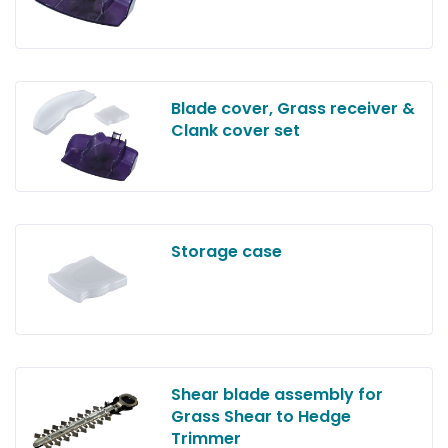
Blade cover, Grass receiver &
Clank cover set
Storage case
Shear blade assembly for
Grass Shear to Hedge
Trimmer