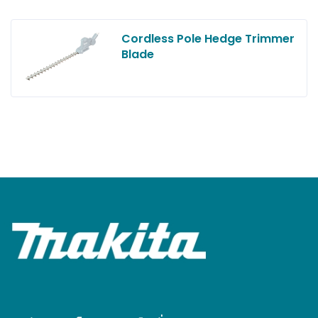
Cordless Pole Hedge Trimmer
Blade