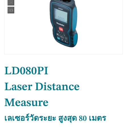
LD080PI
Laser Distance
Measure
เลเซอร์วัดระยะ สูงสุด 80 เมตร