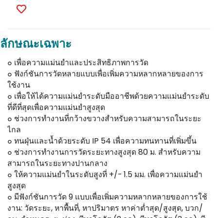
ลักษณะเฉพาะ
๐ เพื่อความแม่นยำและประสิทธิภาพการวัด
๐ ฟังก์ชันการวัดหลายแบบเพื่อเพิ่มความหลากหลายของการ
ใช้งาน
๐ เพื่อให้ได้ความแม่นยําระดับมืออาชีพด้วยความแม่นยําระดับ
ที่ดีที่สุดเพื่อความแม่นยําสูงสุด
๐ ช่วงการทำงานที่กว้างขวางสำหรับความสามารถในระยะ
ไกล
๐ ทนฝุ่นและน้ำด้วยระดับ IP 54 เพื่อความทนทานที่เพิ่มขึ้น
๐ ช่วงการทำงานการวัดระยะทางสูงสุด 80 ม. สำหรับความ
สามารถในระยะทางปานกลาง
๐ ให้ความแม่นยำในระดับสูงที่ +/- 1.5 มม. เพื่อความแม่นยำ
สูงสุด
๐ มีฟังก์ชันการวัด 9 แบบเพื่อเพิ่มความหลากหลายของการใช้
งาน: วัดระยะ, หาพื้นที่, หาปริมาตร หาค่าต่ำสุด/สูงสุด, บวก/