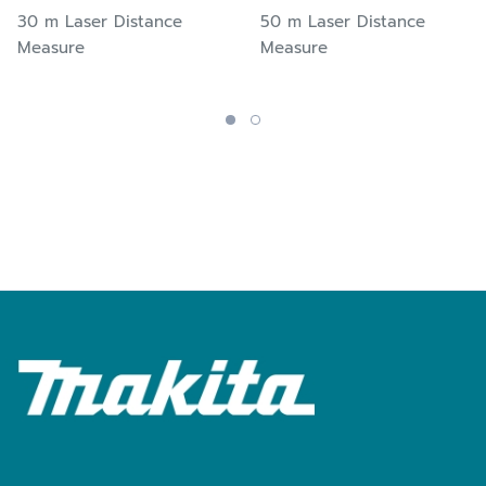
30 m Laser Distance
50 m Laser Distance
Measure
Measure