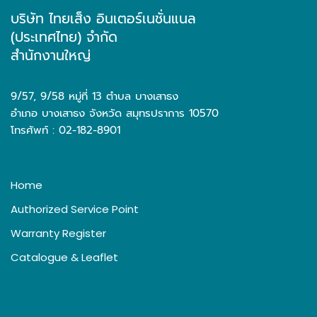
บริษัท ไทยเส็ง อินเตอร์เนชั่นแนล
(ประเทศไทย) จำกัด
สำนักงานใหญ่
9/57, 9/58 หมู่ที่ 13 ตำบล บางเสาธง
อำเภอ บางเสาธง จังหวัด สมุทรปราการ 10570
โทรศัพท์ : 02-182-8901
Home
Authorized Service Point
Warranty Register
Catalogue & Leaflet