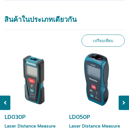
สินค้าในประเภทเดียวกัน
เปรียบเทียบ
LD030P
LD050P
Laser Distance Measure
Laser Distance Measure