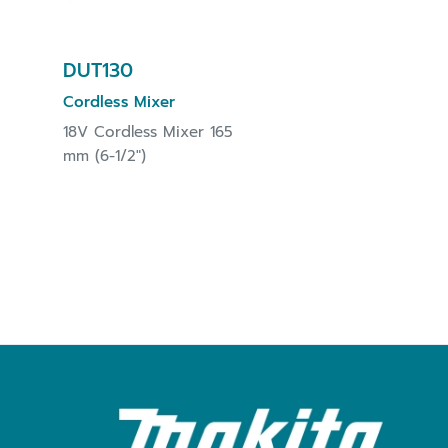
DUT130
Cordless Mixer
18V Cordless Mixer 165
mm (6-1/2")