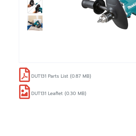
DUT131 Parts List (0.87 MB)
DUT131 Leaflet (0.30 MB)