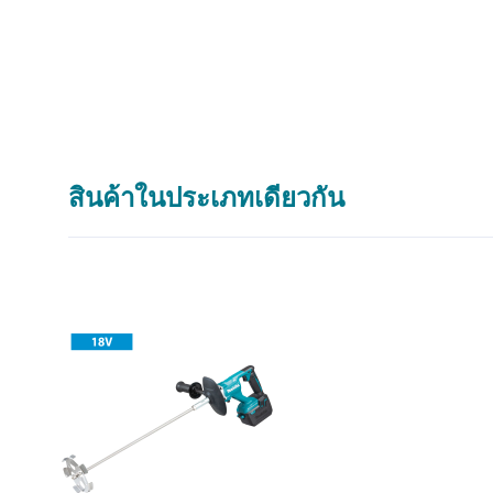
สินค้าในประเภทเดียวกัน