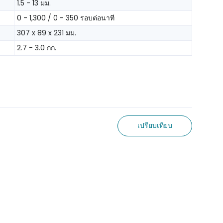
1.5 - 13 มม.
0 - 1,300 / 0 - 350 รอบต่อนาที
307 x 89 x 231 มม.
2.7 - 3.0 กก.
เปรียบเทียบ