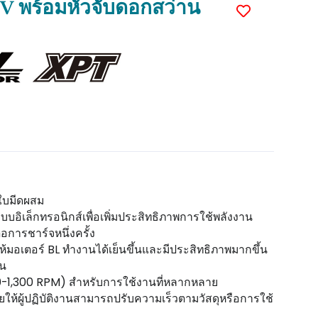
8V พร้อมหัวจับดอกสว่าน
ดใบมีดผสม
บบอิเล็กทรอนิกส์เพื่อเพิ่มประสิทธิภาพการใช้พลังงาน
อการชาร์จหนึ่งครั้ง
ห้มอเตอร์ BL ทำงานได้เย็นขึ้นและมีประสิทธิภาพมากขึ้น
้น
& 0-1,300 RPM) สำหรับการใช้งานที่หลากหลาย
ยให้ผู้ปฏิบัติงานสามารถปรับความเร็วตามวัสดุหรือการใช้