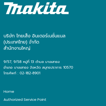
บริษัท ไทยเส็ง อินเตอร์เนชั่นแนล
(ประเทศไทย) จำกัด
สำนักงานใหญ่
9/57, 9/58 หมู่ที่ 13 ตำบล บางเสาธง
อำเภอ บางเสาธง จังหวัด สมุทรปราการ 10570
โทรศัพท์ : 02-182-8901
Home
Authorized Service Point