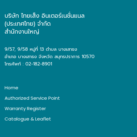
บริษัท ไทยเส็ง อินเตอร์เนชั่นแนล
(ประเทศไทย) จำกัด
สำนักงานใหญ่
9/57, 9/58 หมู่ที่ 13 ตำบล บางเสาธง
อำเภอ บางเสาธง จังหวัด สมุทรปราการ 10570
โทรศัพท์ : 02-182-8901
Home
Authorized Service Point
Warranty Register
Catalogue & Leaflet