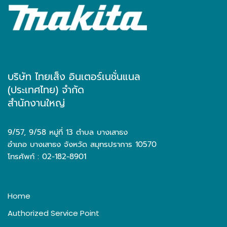
บริษัท ไทยเส็ง อินเตอร์เนชั่นแนล
(ประเทศไทย) จำกัด
สำนักงานใหญ่
9/57, 9/58 หมู่ที่ 13 ตำบล บางเสาธง
อำเภอ บางเสาธง จังหวัด สมุทรปราการ 10570
โทรศัพท์ : 02-182-8901
Home
Authorized Service Point