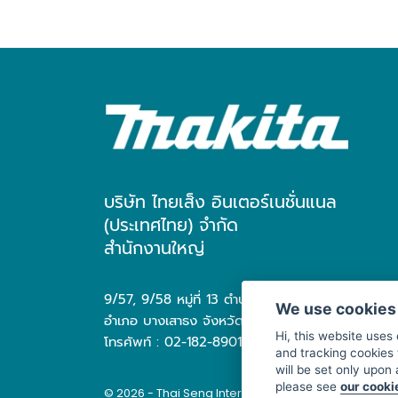
บริษัท ไทยเส็ง อินเตอร์เนชั่นแนล
(ประเทศไทย) จำกัด
สำนักงานใหญ่
9/57, 9/58 หมู่ที่ 13 ตำบล บางเสาธง
We use cookies
อำเภอ บางเสาธง จังหวัด สมุทรปราการ 10570
Hi, this website uses
โทรศัพท์ : 02-182-8901
and tracking cookies 
will be set only upon
please see
our cooki
© 2026 - Thai Seng International (Thailand) Co., Ltd