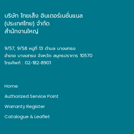
บริษัท ไทยเส็ง อินเตอร์เนชั่นแนล
(ประเทศไทย) จำกัด
สำนักงานใหญ่
9/57, 9/58 หมู่ที่ 13 ตำบล บางเสาธง
อำเภอ บางเสาธง จังหวัด สมุทรปราการ 10570
โทรศัพท์ : 02-182-8901
Home
Authorized Service Point
Warranty Register
Catalogue & Leaflet