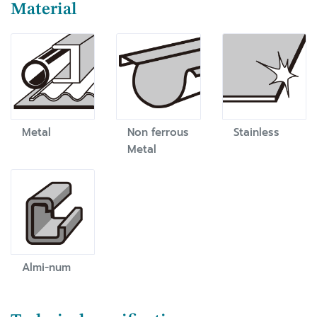
Material
Metal
Non ferrous
Stainless
Metal
Almi-num