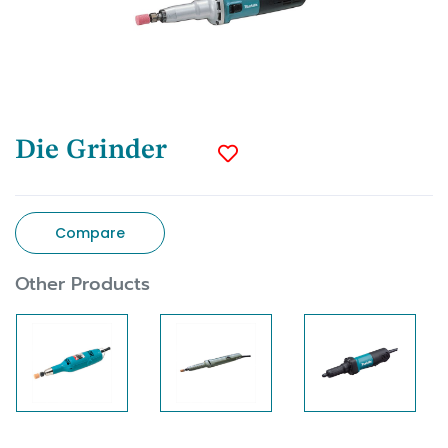
Die Grinder
Compare
Other Products