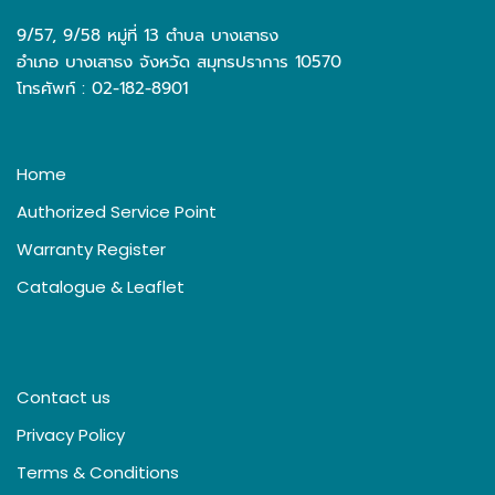
9/57, 9/58 หมู่ที่ 13 ตำบล บางเสาธง
อำเภอ บางเสาธง จังหวัด สมุทรปราการ 10570
โทรศัพท์ : 02-182-8901
Home
Authorized Service Point
Warranty Register
Catalogue & Leaflet
Contact us
Privacy Policy
Terms & Conditions