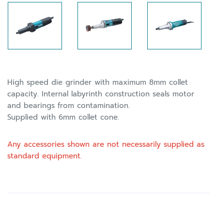
High speed die grinder with maximum 8mm collet
capacity. Internal labyrinth construction seals motor
and bearings from contamination.
Supplied with 6mm collet cone.
Any accessories shown are not necessarily supplied as
standard equipment.