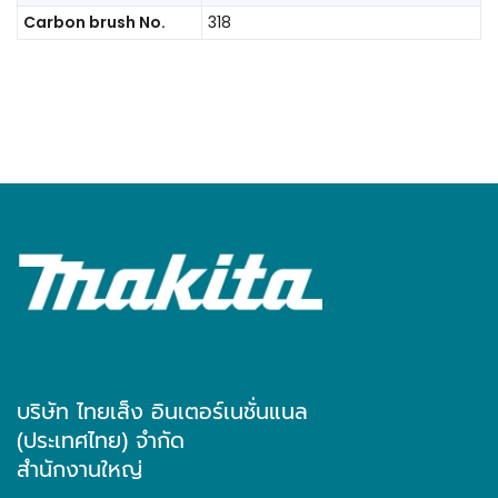
Carbon brush No.
318
บริษัท ไทยเส็ง อินเตอร์เนชั่นแนล
(ประเทศไทย) จำกัด
สำนักงานใหญ่