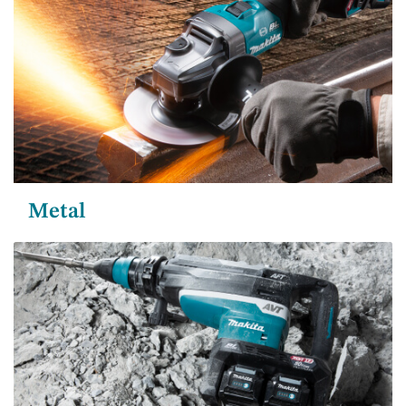
Metal