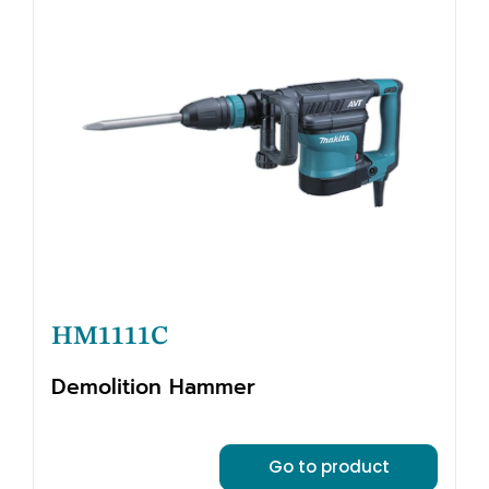
HM1111C
Demolition Hammer
Go to product