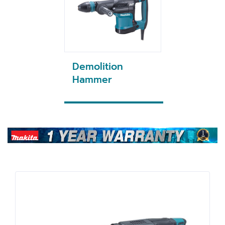
Demolition
Hammer