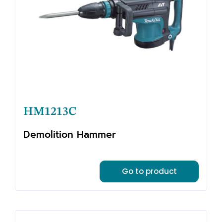
HM1213C
Demolition Hammer
Go to product