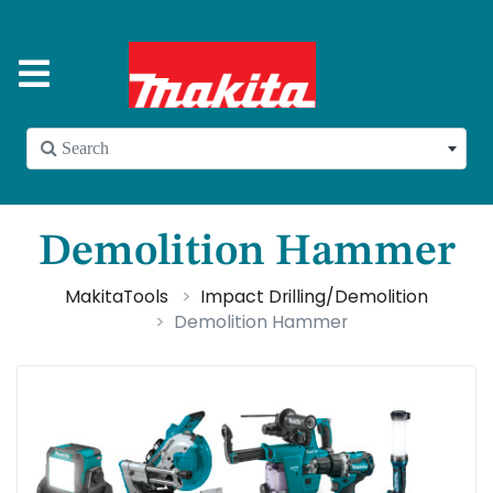
 Search
Demolition Hammer
MakitaTools
Impact Drilling/Demolition
Demolition Hammer