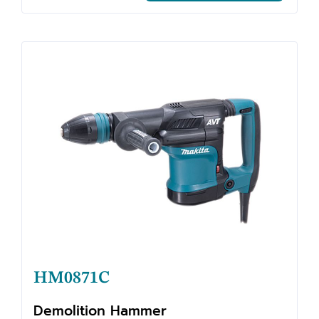
HM0871C
Demolition Hammer