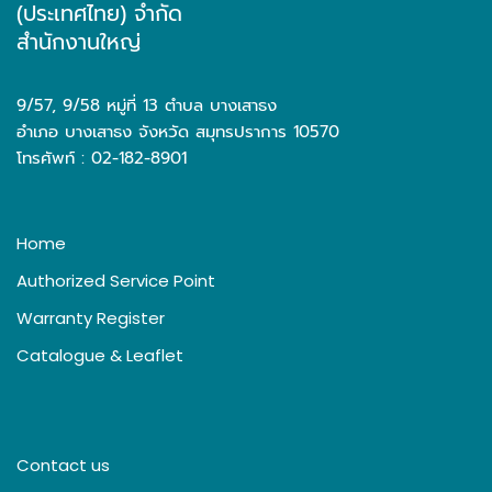
(ประเทศไทย) จำกัด
สำนักงานใหญ่
9/57, 9/58 หมู่ที่ 13 ตำบล บางเสาธง
อำเภอ บางเสาธง จังหวัด สมุทรปราการ 10570
โทรศัพท์ : 02-182-8901
Home
Authorized Service Point
Warranty Register
Catalogue & Leaflet
Contact us