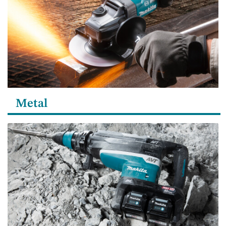
Metal