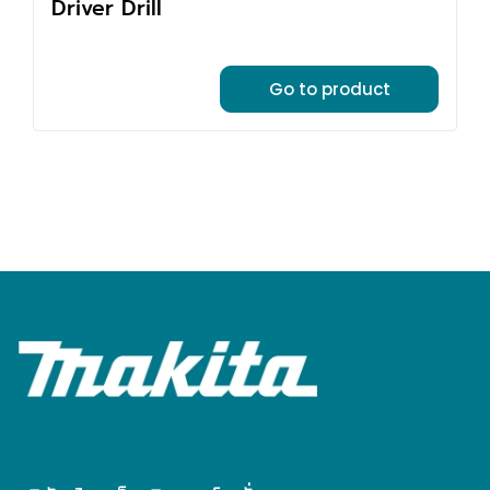
Driver Drill
Go to product