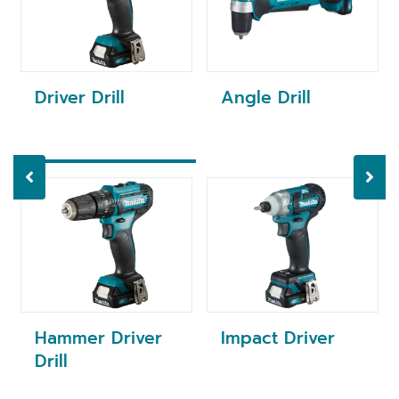
Driver Drill
Angle Drill
Hammer Driver
Impact Driver
Drill