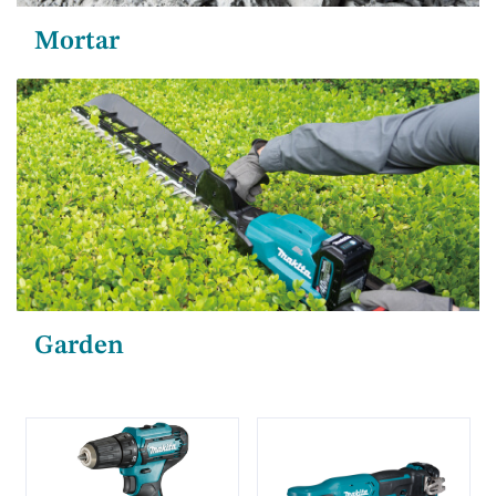
Mortar
Garden