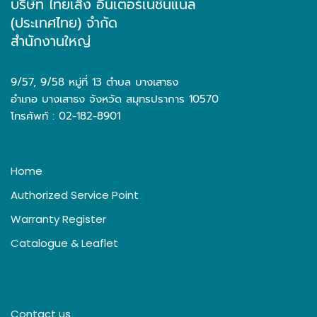
บริษัท ไทยเส็ง อินเตอร์เนชั่นแนล
(ประเทศไทย) จำกัด
สำนักงานใหญ่
9/57, 9/58 หมู่ที่ 13 ตำบล บางเสาธง
อำเภอ บางเสาธง จังหวัด สมุทรปราการ 10570
โทรศัพท์ : 02-182-8901
Home
Authorized Service Point
Warranty Register
Catalogue & Leaflet
Contact us