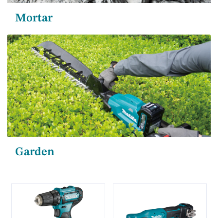
Mortar
Garden