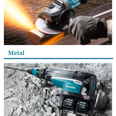
Metal