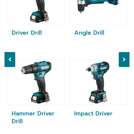
Driver Drill
Angle Drill
Hammer Driver
Impact Driver
Drill