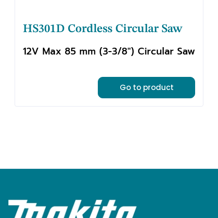
HS301D Cordless Circular Saw
12V Max 85 mm (3-3/8") Circular Saw
Go to product