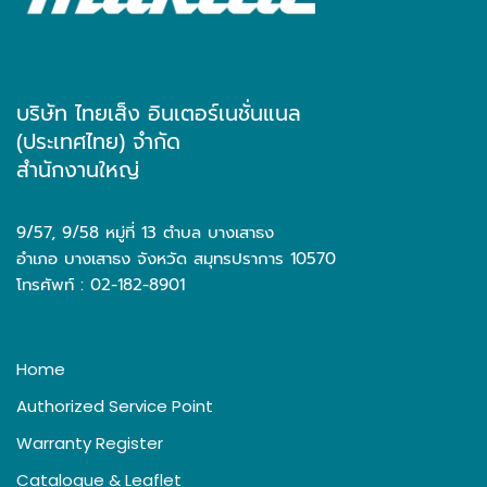
บริษัท ไทยเส็ง อินเตอร์เนชั่นแนล
(ประเทศไทย) จำกัด
สำนักงานใหญ่
9/57, 9/58 หมู่ที่ 13 ตำบล บางเสาธง
อำเภอ บางเสาธง จังหวัด สมุทรปราการ 10570
โทรศัพท์ : 02-182-8901
Home
Authorized Service Point
Warranty Register
Catalogue & Leaflet