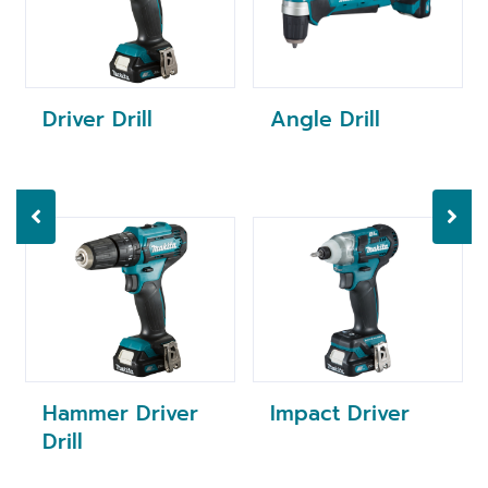
Driver Drill
Angle Drill
Hammer Driver
Impact Driver
Drill