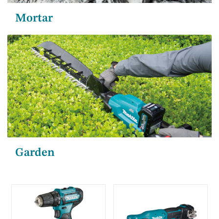
Mortar
Garden