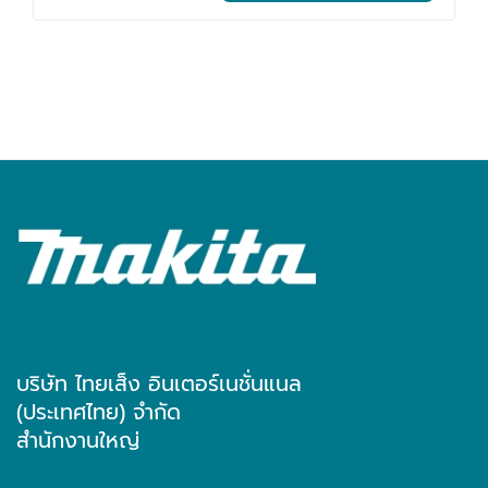
บริษัท ไทยเส็ง อินเตอร์เนชั่นแนล
(ประเทศไทย) จำกัด
สำนักงานใหญ่