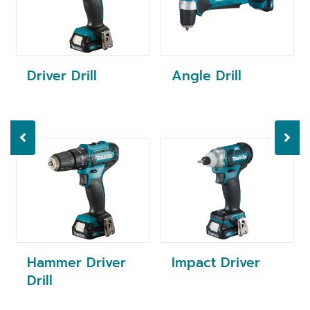
Driver Drill
Angle Drill
Hammer Driver
Impact Driver
Drill