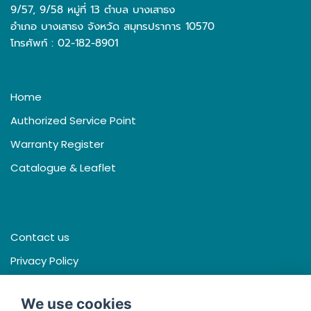
9/57, 9/58 หมู่ที่ 13 ตำบล บางเสาธง
อำเภอ บางเสาธง จังหวัด สมุทรปราการ 10570
โทรศัพท์ : 02-182-8901
Home
Authorized Service Point
Warranty Register
Catalogue & Leaflet
Contact us
Privacy Policy
Terms & Conditions
We use cookies