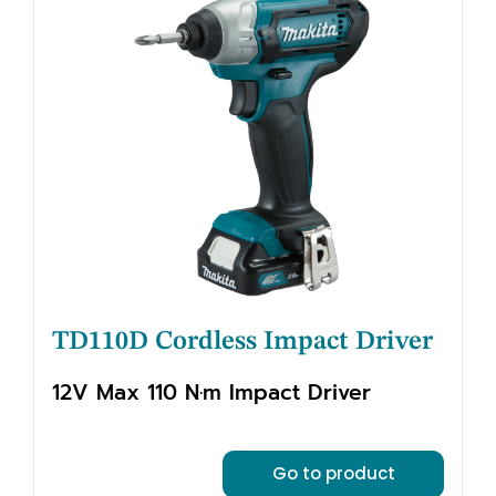
TD110D Cordless Impact Driver
12V Max 110 N·m Impact Driver
Go to product