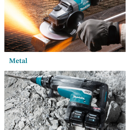
Metal