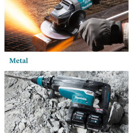
Metal