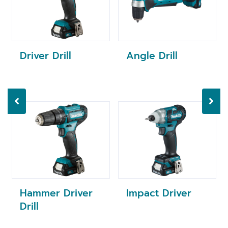
Driver Drill
Angle Drill
Hammer Driver
Impact Driver
Drill