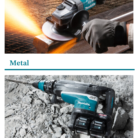
Metal