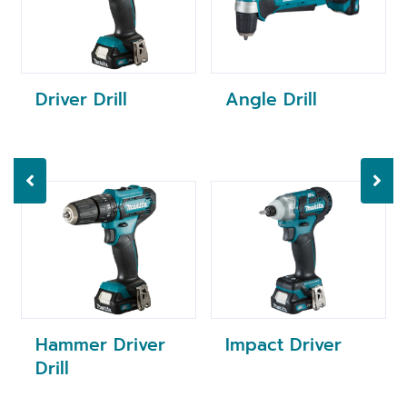
Driver Drill
Angle Drill
Hammer Driver
Impact Driver
Drill