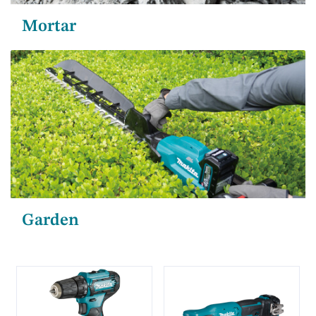
Mortar
Garden