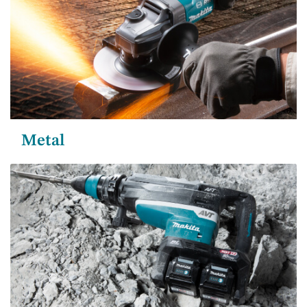
Metal