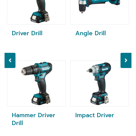
Driver Drill
Angle Drill
Hammer Driver
Impact Driver
Drill