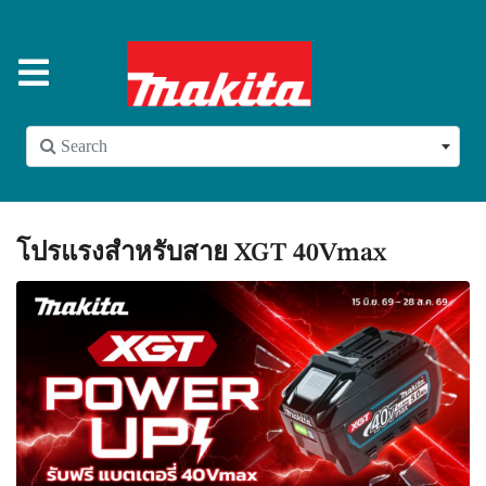
 Search
โปรแรงสำหรับสาย XGT 40Vmax