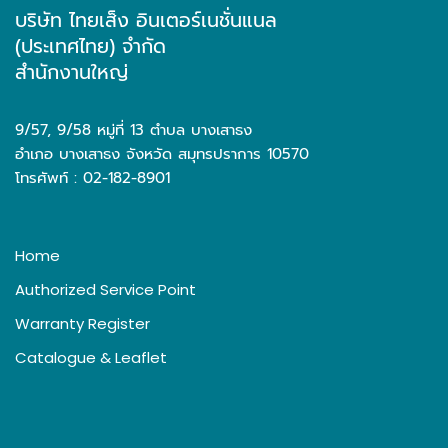
บริษัท ไทยเส็ง อินเตอร์เนชั่นแนล
(ประเทศไทย) จำกัด
สำนักงานใหญ่
9/57, 9/58 หมู่ที่ 13 ตำบล บางเสาธง
อำเภอ บางเสาธง จังหวัด สมุทรปราการ 10570
โทรศัพท์ : 02-182-8901
Home
Authorized Service Point
Warranty Register
Catalogue & Leaflet