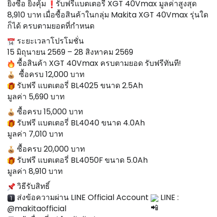
ยิ่งซื้อ ยิ่งคุ้ม 
รับฟรีแบตเตอรี่ XGT 40Vmax มูลค่าสูงสุด 
8,910 บาท เมื่อซื้อสินค้าในกลุ่ม Makita XGT 40Vmax รุ่นใด
ก็ได้ ครบตามยอดที่กำหนด
 ระยะเวลาโปรโมชั่น
15 มิถุนายน 2569 – 28 สิงหาคม 2569
 ซื้อสินค้า XGT 40Vmax ครบตามยอด รับฟรีทันที!
  ซื้อครบ 12,000 บาท
 รับฟรี แบตเตอรี่ BL4025 ขนาด 2.5Ah
มูลค่า 5,690 บาท
 ซื้อครบ 15,000 บาท
 รับฟรี แบตเตอรี่ BL4040 ขนาด 4.0Ah
มูลค่า 7,010 บาท
 ซื้อครบ 20,000 บาท
 รับฟรี แบตเตอรี่ BL4050F ขนาด 5.0Ah
มูลค่า 8,910 บาท
 วิธีรับสิทธิ์
 ส่งข้อความผ่าน LINE Official Account 
 LINE : 
@makitaofficial