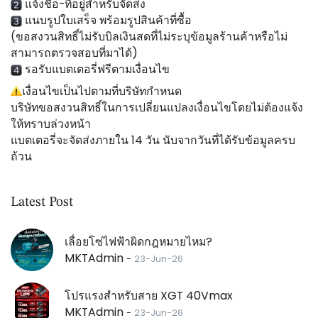
 แจ้งชื่อ-ที่อยู่สำหรับจัดส่ง
 แนบรูปใบเสร็จ พร้อมรูปสินค้าที่ซื้อ
(ขอสงวนสิทธิ์ไม่รับบิลเงินสดที่ไม่ระบุข้อมูลร้านค้าหรือไม่
สามารถตรวจสอบที่มาได้)
 รอรับแบตเตอรี่ฟรีตามเงื่อนไข
เงื่อนไขเป็นไปตามที่บริษัทกำหนด
บริษัทขอสงวนสิทธิ์ในการเปลี่ยนแปลงเงื่อนไขโดยไม่ต้องแจ้ง
ให้ทราบล่วงหน้า
แบตเตอรี่จะจัดส่งภายใน 14 วัน นับจากวันที่ได้รับข้อมูลครบ
ถ้วน
Latest Post
เลื่อยโซ่ไฟฟ้าผิดกฎหมายไหม?
MKTAdmin
-
23-Jun-26
โปรแรงสำหรับสาย XGT 40Vmax
MKTAdmin
-
23-Jun-26