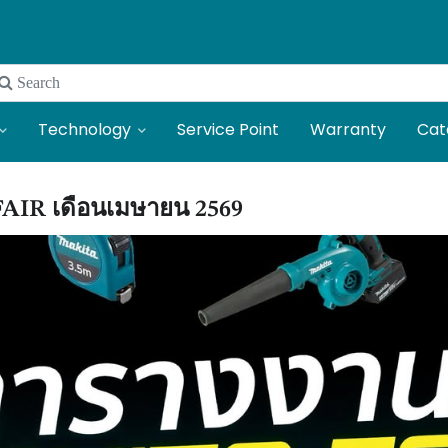
 Search
Technology
Service Point
Warranty
Cat
AIR เดือนเมษายน 2569