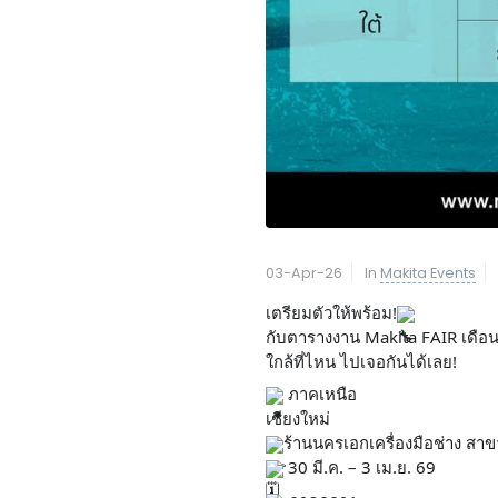
03-Apr-26
In
Makita Events
เตรียมตัวให้พร้อม!
กับตารางงาน Makita FAIR เดื
ใกล้ที่ไหน ไปเจอกันได้เลย!
 ภาคเหนือ
เชียงใหม่
ร้านนครเอกเครื่องมือช่าง สาข
 30 มี.ค. – 3 เม.ย. 69